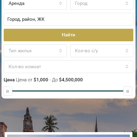
Аренда
Город
Найти
Тип жилья
Кол-во с/у
Кол-во комнат
Цена
Цена от
$1,000
- До
$4,500,000