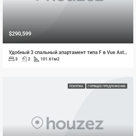
$290,599
Удобный 3 спальный апартамент типа F в Vue Aston
3
2
101.61
м2
ПОКУПКА
ГОРЯЩЕЕ ПРЕДЛОЖЕНИЕ