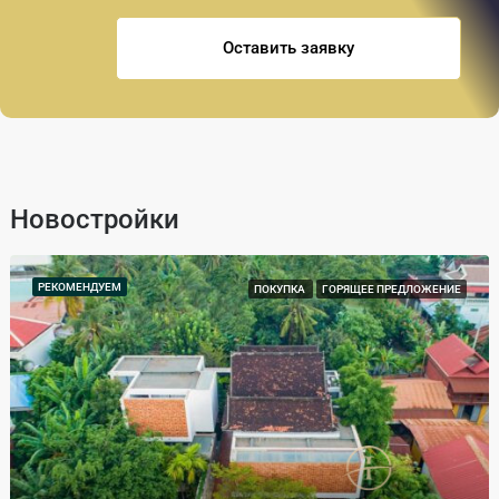
Оставить заявку
Новостройки
РЕКОМЕНДУЕМ
ПОКУПКА
ГОРЯЩЕЕ ПРЕДЛОЖЕНИЕ