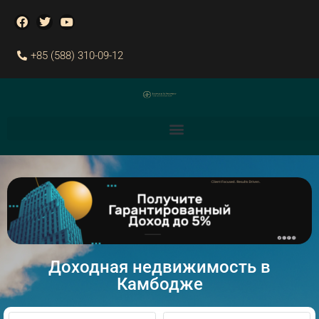
+85 (588) 310-09-12
Доходная недвижимость в
Камбодже