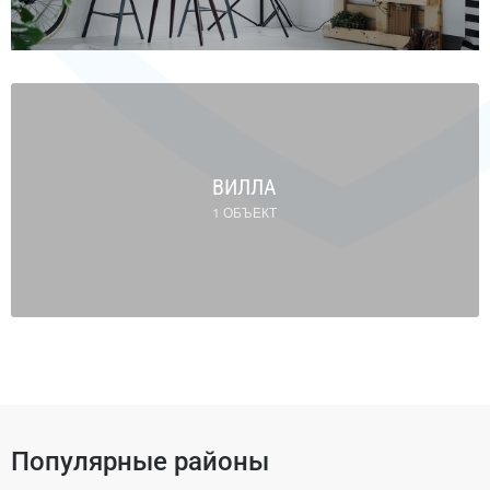
ВИЛЛА
1 ОБЪЕКТ
Популярные районы