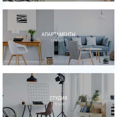
АПАРТАМЕНТЫ
1 ОБЪЕКТ
СТУДИЯ
1 ОБЪЕКТ