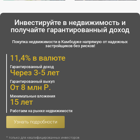
Инвестируйте в недвижимость и
получайте гарантированный доход
Покупка недвижимости в Камбодже напрямую от надежных
застройщиков без рисков!
11,4% в валюте
Гарантированный доход
Через 3-5 лет
Гарантированный выкуп
От 8 млн Р.
Минимальные вложения
15 лет
Работаем на рынке недвижимости
Узнать подробности
* только для квалифицированных инвесторов