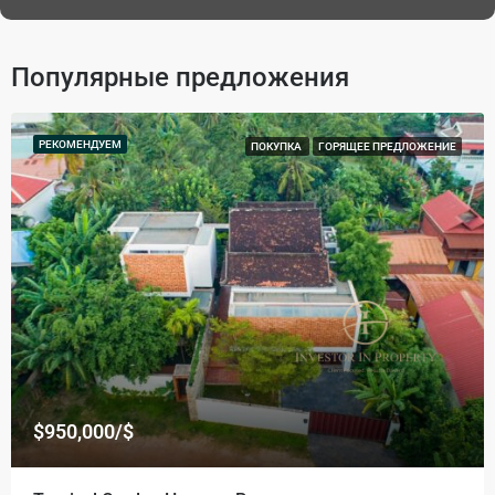
Популярные предложения
РЕКОМЕНДУЕМ
ПОКУПКА
ГОРЯЩЕЕ ПРЕДЛОЖЕНИЕ
$950,000/$