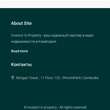
About Site
Investor In Property - ваш надежный партнер в мире
недвижимости в Камбодже!
Read more
Контакты
Morgan Tower , 11 Floor, 132 , PhnomPenh, Cambodia
© Investor in property - All rights reserved