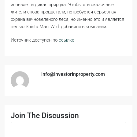
исчезает и дикая природа. Чтобы эти сказочные
жители снова процветали, потребуется серьезная
охрана вечнозеленого леса, но именно это и является
целью Shinta Mani Wild, добавили в компании.
Источник доступен по
ссылке
info@investorinproperty.com
Join The Discussion