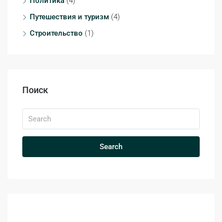
Политика
(4)
Путешествия и туризм
(4)
Строительство
(1)
Поиск
Search