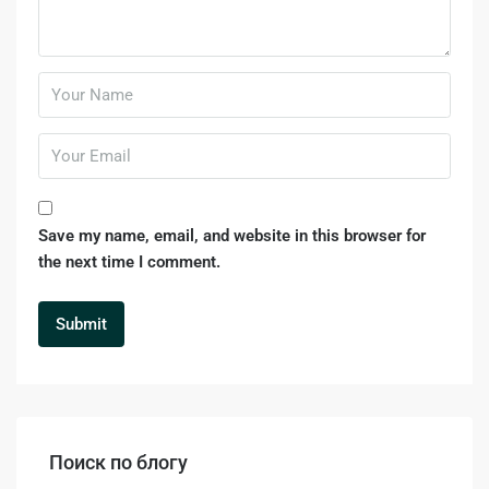
Save my name, email, and website in this browser for
the next time I comment.
Поиск по блогу