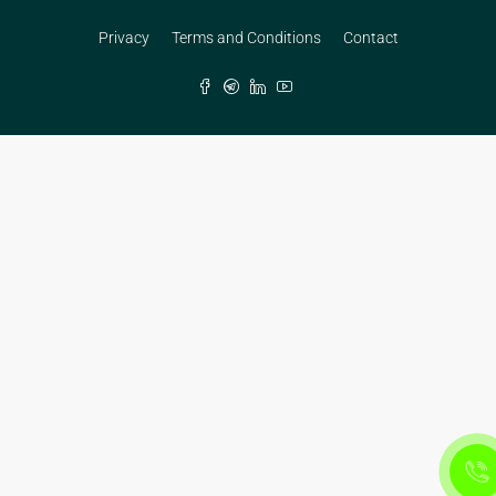
Privacy
Terms and Conditions
Contact