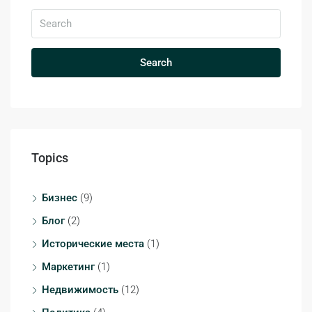
Search
Topics
Бизнес
(9)
Блог
(2)
Исторические места
(1)
Маркетинг
(1)
Недвижимость
(12)